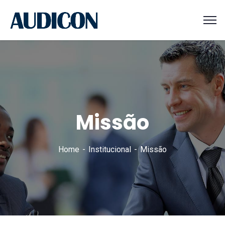
Missão
Home
Institucional
Missão