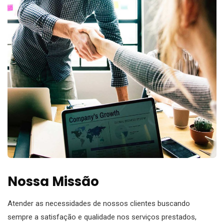
Nossa Missão
Atender as necessidades de nossos clientes buscando
sempre a satisfação e qualidade nos serviços prestados,