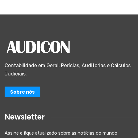
Contabilidade em Geral, Perícias, Auditorias e Cálculos
Judiciais.
Sobre nós
Newsletter
Assine e fique atualizado sobre as notícias do mundo